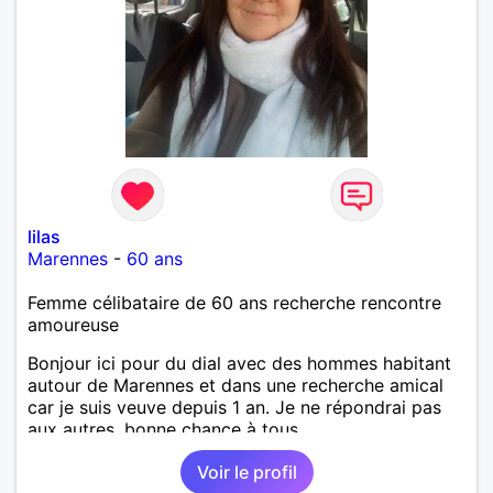
lilas
Marennes
-
60 ans
Femme célibataire de 60 ans recherche rencontre
amoureuse
Bonjour ici pour du dial avec des hommes habitant
autour de Marennes et dans une recherche amical
car je suis veuve depuis 1 an. Je ne répondrai pas
aux autres, bonne chance à tous.
Voir le profil