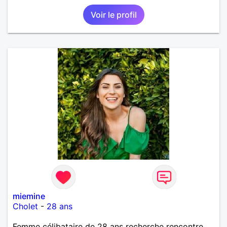
Voir le profil
miemine
Cholet
-
28 ans
Femme célibataire de 28 ans recherche rencontre