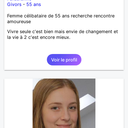
Givors
-
55 ans
Femme célibataire de 55 ans recherche rencontre
amoureuse
Vivre seule c'est bien mais envie de changement et
la vie à 2 c'est encore mieux.
Voir le profil