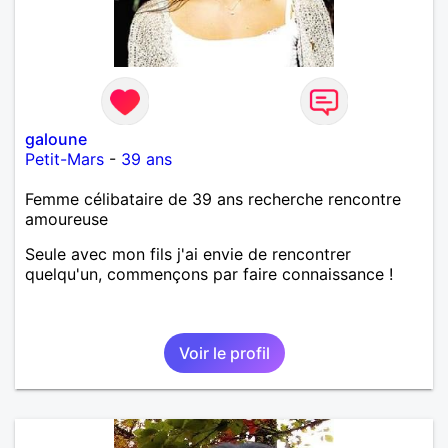
galoune
Petit-Mars
-
39 ans
Femme célibataire de 39 ans recherche rencontre
amoureuse
Seule avec mon fils j'ai envie de rencontrer
quelqu'un, commençons par faire connaissance !
Voir le profil