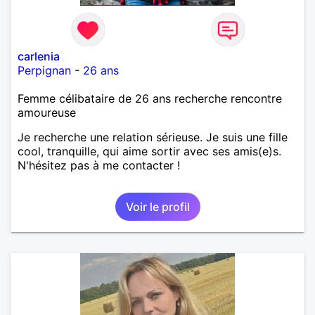
carlenia
Perpignan
-
26 ans
Femme célibataire de 26 ans recherche rencontre
amoureuse
Je recherche une relation sérieuse. Je suis une fille
cool, tranquille, qui aime sortir avec ses amis(e)s.
N'hésitez pas à me contacter !
Voir le profil