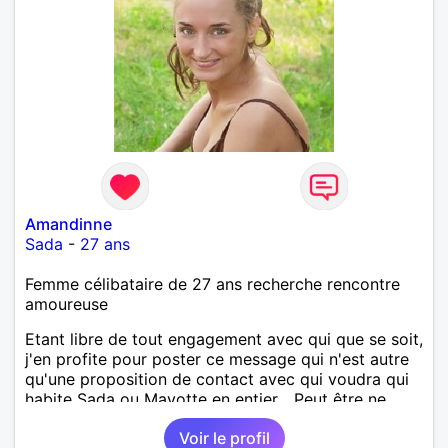
Amandinne
Sada
-
27 ans
Femme célibataire de 27 ans recherche rencontre
amoureuse
Etant libre de tout engagement avec qui que se soit,
j'en profite pour poster ce message qui n'est autre
qu'une proposition de contact avec qui voudra qui
habite Sada ou Mayotte en entier... Peut être ne
pourrai-je répondre à tout le monde, mais la perche
Voir le profil
est lancée et qui sait ce que cela pourrait donner. Je