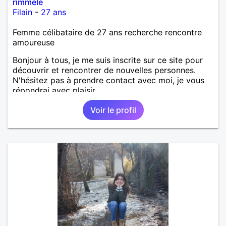
rimmele
Filain
-
27 ans
Femme célibataire de 27 ans recherche rencontre
amoureuse
Bonjour à tous, je me suis inscrite sur ce site pour
découvrir et rencontrer de nouvelles personnes.
N'hésitez pas à prendre contact avec moi, je vous
répondrai avec plaisir.
Voir le profil