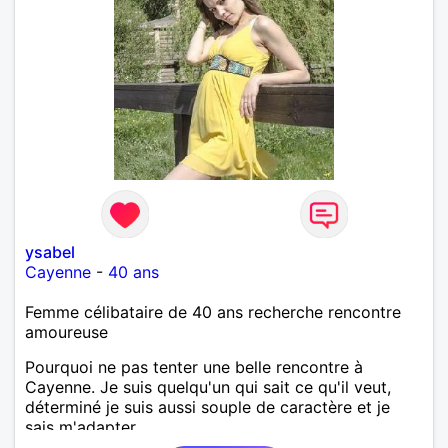
ysabel
Cayenne
-
40 ans
Femme célibataire de 40 ans recherche rencontre
amoureuse
Pourquoi ne pas tenter une belle rencontre à
Cayenne. Je suis quelqu'un qui sait ce qu'il veut,
déterminé je suis aussi souple de caractère et je
sais m'adapter.