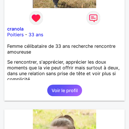
cranola
Poitiers
-
33 ans
Femme célibataire de 33 ans recherche rencontre
amoureuse
Se rencontrer, s'apprécier, apprécier les doux
moments que la vie peut offrir mais surtout à deux,
dans une relation sans prise de tête et voir plus si
complicité.
Voir le profil