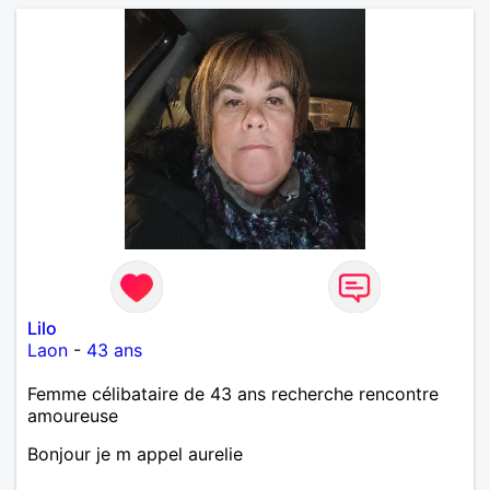
Lilo
Laon
-
43 ans
Femme célibataire de 43 ans recherche rencontre
amoureuse
Bonjour je m appel aurelie