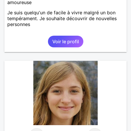
amoureuse
Je suis quelqu'un de facile à vivre malgré un bon
tempérament. Je souhaite découvrir de nouvelles
personnes
Voir le profil