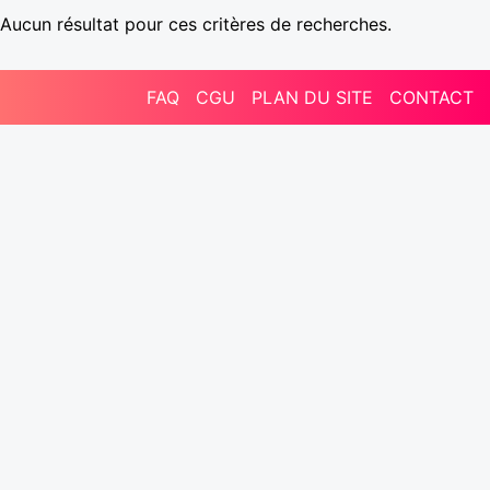
Aucun résultat pour ces critères de recherches.
FAQ
CGU
PLAN DU SITE
CONTACT