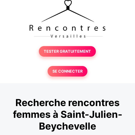
TESTER GRATUITEMENT
SE CONNECTER
Recherche rencontres
femmes à Saint-Julien-
Beychevelle