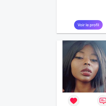
Voir le profil