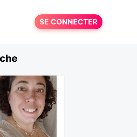
SE CONNECTER
rche