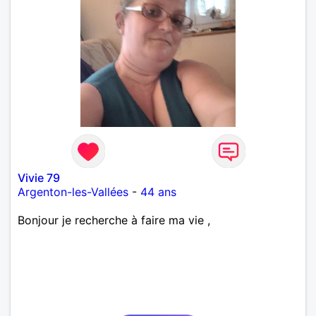
Vivie 79
Argenton-les-Vallées
-
44 ans
Bonjour je recherche à faire ma vie ,