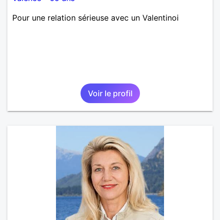
Pour une relation sérieuse avec un Valentinoi
Voir le profil