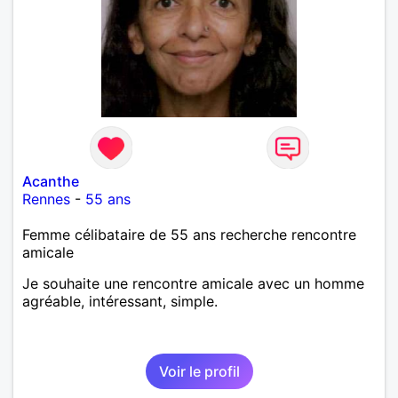
Acanthe
Rennes
-
55 ans
Femme célibataire de 55 ans recherche rencontre
amicale
Je souhaite une rencontre amicale avec un homme
agréable, intéressant, simple.
Voir le profil