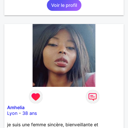
Voir le profil
Amhelia
Lyon
-
38 ans
je suis une femme sincère, bienveillante et