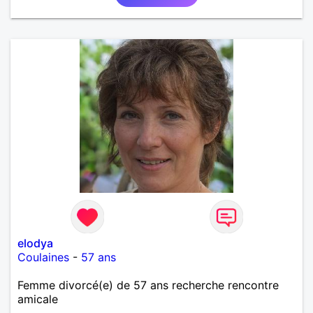
elodya
Coulaines
-
57 ans
Femme divorcé(e) de 57 ans recherche rencontre
amicale