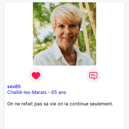
sev85
Chaillé-les-Marais
-
65 ans
On ne refait pas sa vie on la continue seulement.