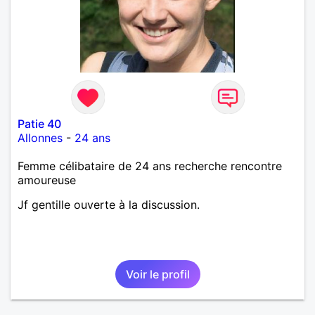
Patie 40
Allonnes
-
24 ans
Femme célibataire de 24 ans recherche rencontre
amoureuse
Jf gentille ouverte à la discussion.
Voir le profil