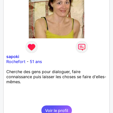
sapoki
Rochefort
-
51 ans
Cherche des gens pour dialoguer, faire
connaissance puis laisser les choses se faire d'elles-
mêmes.
Voir le profil