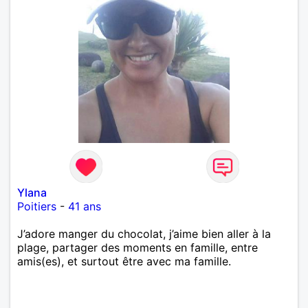
Ylana
Poitiers
-
41 ans
J’adore manger du chocolat, j’aime bien aller à la
plage, partager des moments en famille, entre
amis(es), et surtout être avec ma famille.