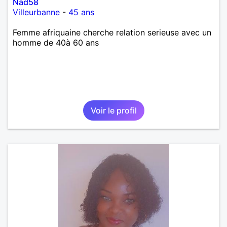
Nad58
Villeurbanne
-
45 ans
Femme afriquaine cherche relation serieuse avec un
homme de 40à 60 ans
Voir le profil