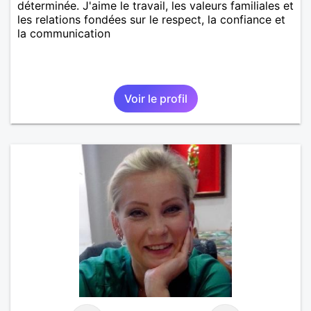
déterminée. J'aime le travail, les valeurs familiales et
les relations fondées sur le respect, la confiance et
la communication
Voir le profil