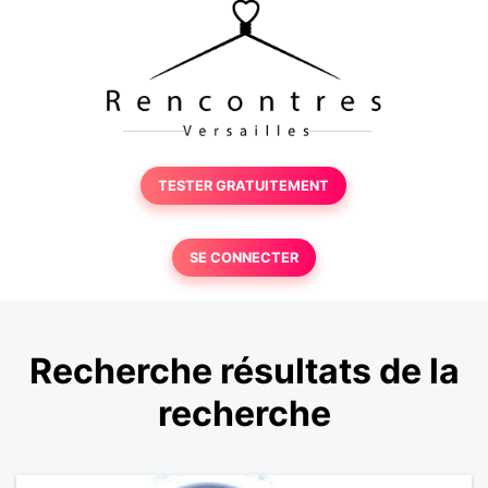
TESTER GRATUITEMENT
SE CONNECTER
Recherche résultats de la
recherche