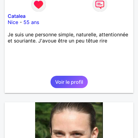
Catalea
Nice
-
55 ans
Je suis une personne simple, naturelle, attentionnée
et souriante. J'avoue être un peu têtue rire
Voir le profil