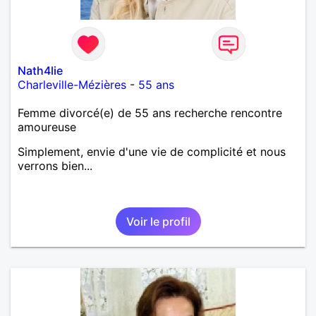
Nath4lie
Charleville-Mézières
-
55 ans
Femme divorcé(e) de 55 ans recherche rencontre
amoureuse
Simplement, envie d'une vie de complicité et nous
verrons bien...
Voir le profil