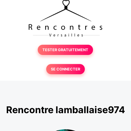
TESTER GRATUITEMENT
SE CONNECTER
Rencontre lamballaise974