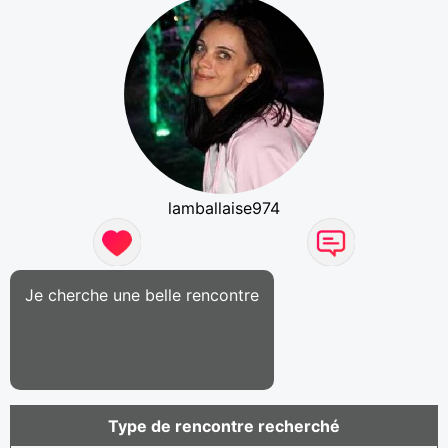
lamballaise974
Je cherche une belle rencontre
Type de rencontre recherché