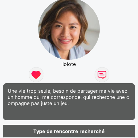
lolote
Une vie trop seule, besoin de partager ma vie avec
un homme qui me corresponde, qui recherche une c
ompagne pas juste un jeu.
Type de rencontre recherché