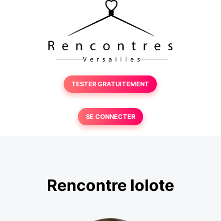
TESTER GRATUITEMENT
SE CONNECTER
Rencontre lolote