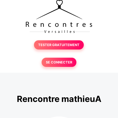
TESTER GRATUITEMENT
SE CONNECTER
Rencontre mathieuA