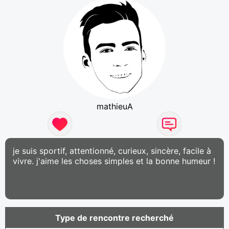
mathieuA
je suis sportif, attentionné, curieux, sincère, facile à
vivre. j'aime les choses simples et la bonne humeur !
Type de rencontre recherché