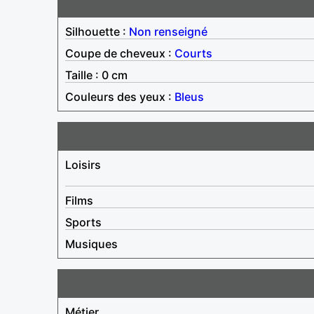
Silhouette :
Non renseigné
Coupe de cheveux :
Courts
Taille : 0 cm
Couleurs des yeux :
Bleus
Loisirs
Films
Sports
Musiques
Métier