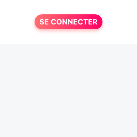
SE CONNECTER