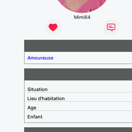
Mimi64
Amoureuse
Situation
Lieu d'habitation
Age
Enfant