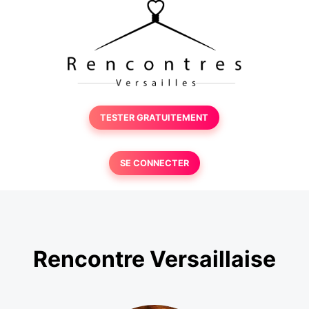
TESTER GRATUITEMENT
SE CONNECTER
Rencontre Versaillaise