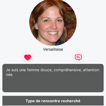
Versaillaise
Je suis une femme douce, compréhensive, attention
née.
Type de rencontre recherché