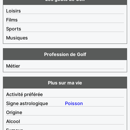
Loisirs
Films
Sports
Musiques
Profession de Golf
Métier
Plus sur ma vie
Activité préférée
Signe astrologique
Poisson
Origine
Alcool