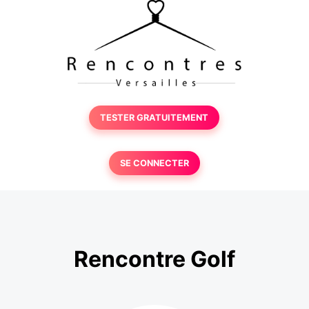
TESTER GRATUITEMENT
SE CONNECTER
Rencontre Golf