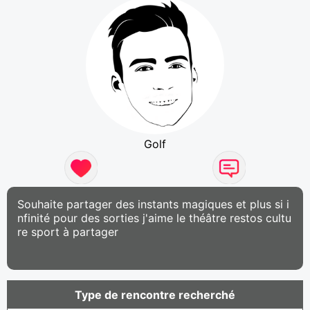
Golf
Souhaite partager des instants magiques et plus si i
nfinité pour des sorties j'aime le théâtre restos cultu
re sport à partager
Type de rencontre recherché