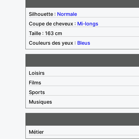
Silhouette :
Normale
Coupe de cheveux :
Mi-longs
Taille : 163 cm
Couleurs des yeux :
Bleus
Loisirs
Films
Sports
Musiques
Métier