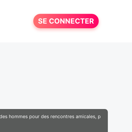
SE CONNECTER
 des hommes pour des rencontres amicales, p