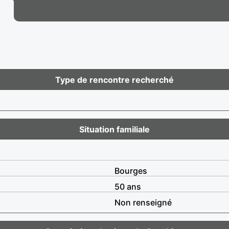
Type de rencontre recherché
Situation familiale
Bourges
50 ans
Non renseigné