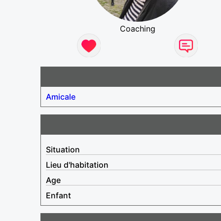
Coaching
Amicale
Situation
Lieu d'habitation
Age
Enfant